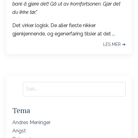
bare å gjøre det! Gå ut av komfortsonen. Gjør det
du ikke tør."
Det virker logisk. De aller fleste nikker
gjenkjennende, og egenerfaring tilsier at det ...
LES MER ➔
Tema
Andres Meninger
Angst