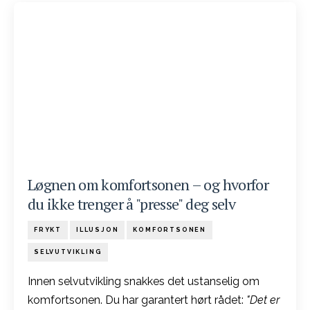
Løgnen om komfortsonen – og hvorfor
du ikke trenger å "presse" deg selv
FRYKT
ILLUSJON
KOMFORTSONEN
SELVUTVIKLING
Innen selvutvikling snakkes det ustanselig om
komfortsonen. Du har garantert hørt rådet:
"Det er