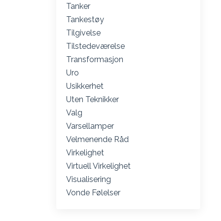
Tanker
Tankestøy
Tilgivelse
Tilstedeværelse
Transformasjon
Uro
Usikkerhet
Uten Teknikker
Valg
Varsellamper
Velmenende Råd
Virkelighet
Virtuell Virkelighet
Visualisering
Vonde Følelser