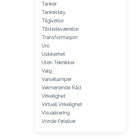
Tanker
Tankestøy
Tilgivelse
Tilstedeværelse
Transformasjon
Uro
Usikkerhet
Uten Teknikker
Valg
Varsellamper
Velmenende Råd
Virkelighet
Virtuell Virkelighet
Visualisering
Vonde Følelser