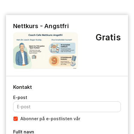
Nettkurs - Angstfri
Gratis
Kontakt
Abonner på e-postlisten vår
Fullt navn