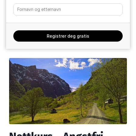
Registrer deg gratis